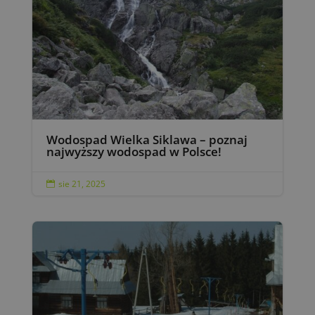
Wodospad Wielka Siklawa – poznaj
najwyższy wodospad w Polsce!
sie 21, 2025
