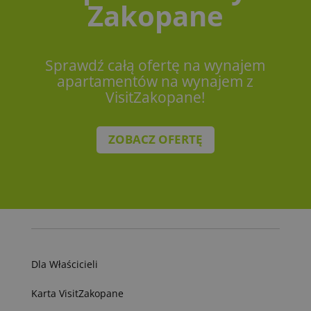
Zakopane
Sprawdź całą ofertę na wynajem
apartamentów na wynajem z
VisitZakopane!
ZOBACZ OFERTĘ
Dla Właścicieli
Karta VisitZakopane