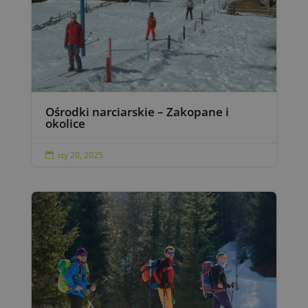
Ośrodki narciarskie – Zakopane i
okolice
sty 20, 2025
