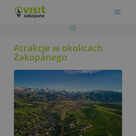
Atrakcje w okolicach
Zakopanego