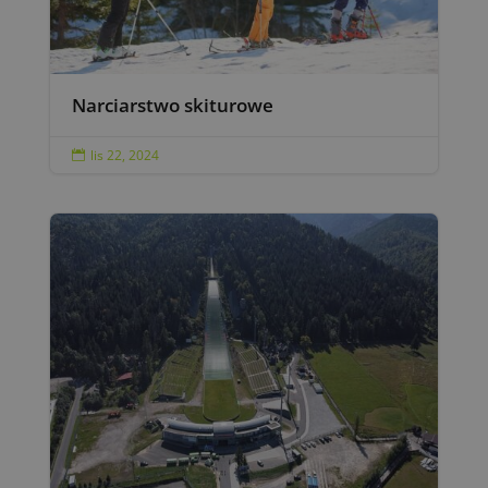
Narciarstwo skiturowe
lis 22, 2024
