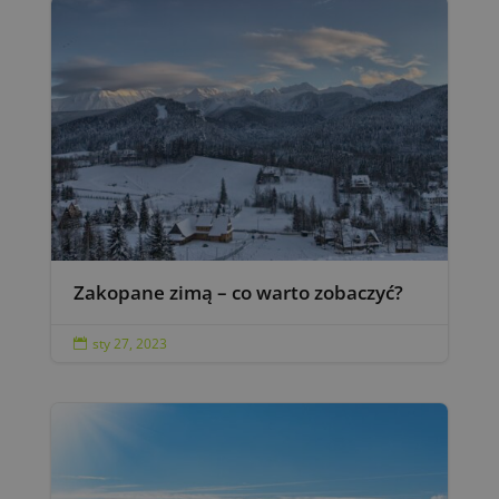
Zakopane zimą – co warto zobaczyć?
sty 27, 2023
