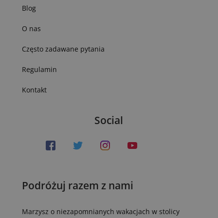
Blog
O nas
Często zadawane pytania
Regulamin
Kontakt
Social
Podróżuj razem z nami
Marzysz o niezapomnianych wakacjach w stolicy