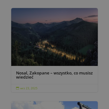
Nosal, Zakopane – wszystko, co musisz
wiedzieć
wrz 23, 2025
