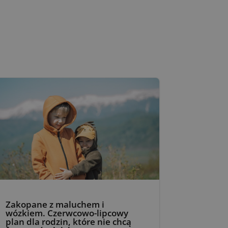
Zakopane z maluchem i
wózkiem. Czerwcowo-lipcowy
plan dla rodzin, które nie chcą