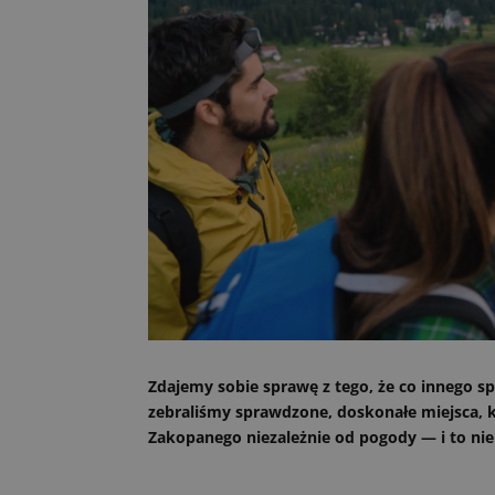
Zdajemy sobie sprawę z tego, że co innego sp
zebraliśmy sprawdzone, doskonałe miejsca, 
Zakopanego niezależnie od pogody — i to ni