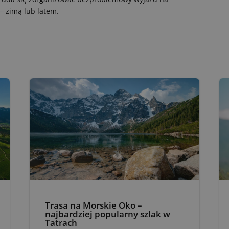
— zimą lub latem.
Trasa na Morskie Oko –
najbardziej popularny szlak w
Tatrach