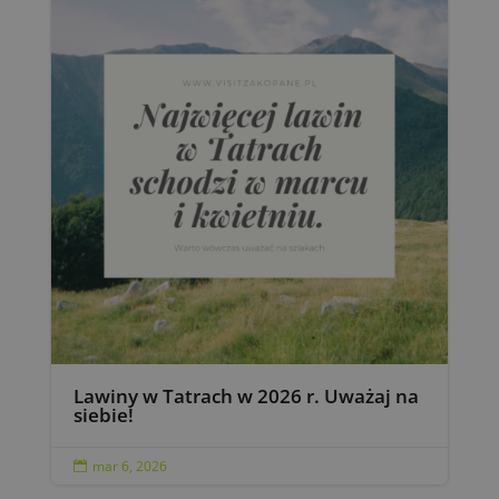
Lawiny w Tatrach w 2026 r. Uważaj na
siebie!
mar 6, 2026
