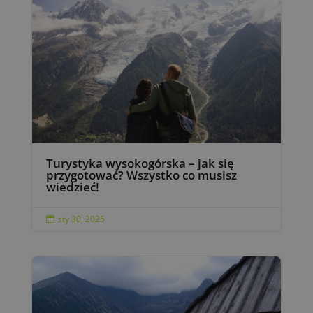
Turystyka wysokogórska – jak się
przygotować? Wszystko co musisz
wiedzieć!
sty 30, 2025
