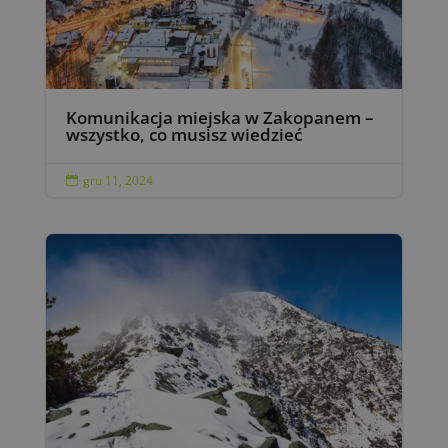
Komunikacja miejska w Zakopanem –
wszystko, co musisz wiedzieć
gru 11, 2024
