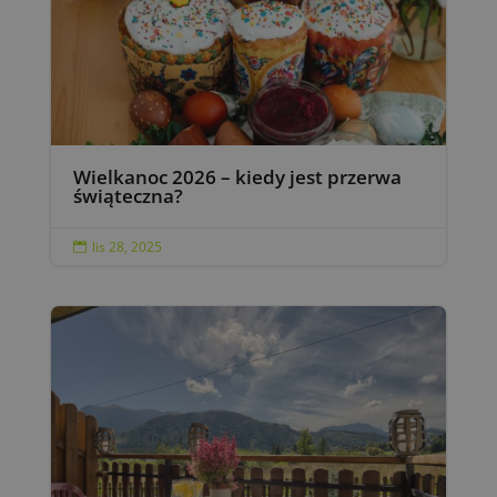
Wielkanoc 2026 – kiedy jest przerwa
świąteczna?
lis 28, 2025
