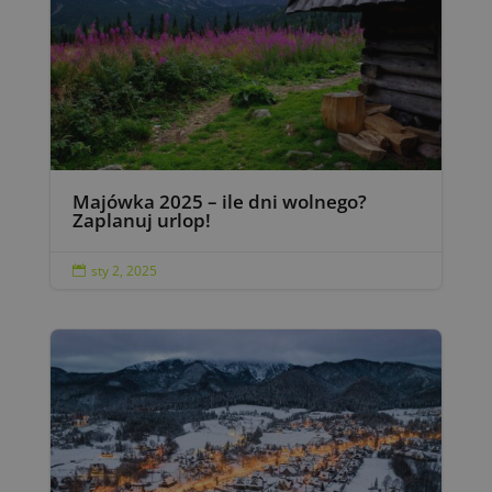
Majówka 2025 – ile dni wolnego?
Zaplanuj urlop!
sty 2, 2025
