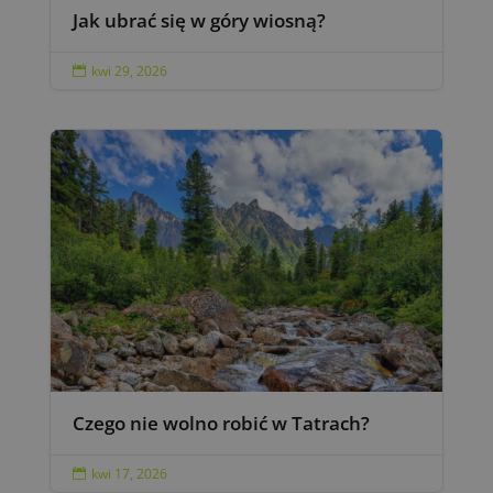
Jak ubrać się w góry wiosną?
kwi 29, 2026

Czego nie wolno robić w Tatrach?
kwi 17, 2026
