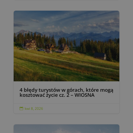
4 błędy turystów w górach, które mogą
kosztować życie cz. 2 – WIOSNA
kwi 8, 2026
