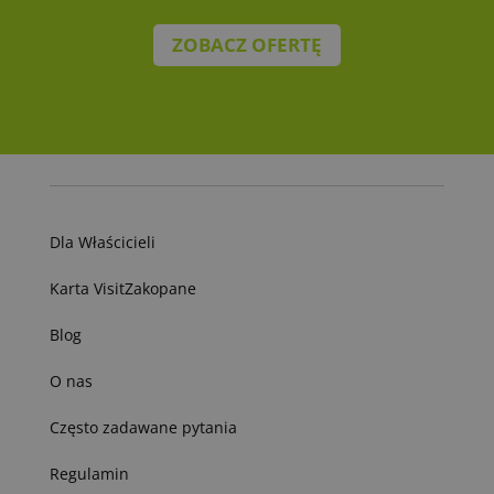
ZOBACZ OFERTĘ
Dla Właścicieli
Karta VisitZakopane
Blog
O nas
Często zadawane pytania
Regulamin