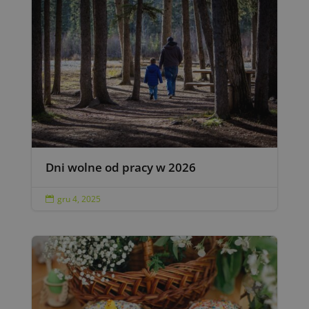
Dni wolne od pracy w 2026
gru 4, 2025
