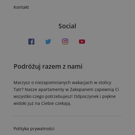
Kontakt
Social
Podróżuj razem z nami
Marzysz o niezapomnianych wakacjach w stolicy
Tatr? Nasze apartamenty w Zakopanem zapewnią Ci
wszystko czego potrzebujesz! Odpoczynek i piękne
widoki już na Ciebie czekają.
Polityka prywatności