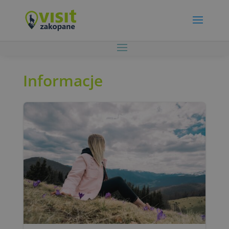
Informacje