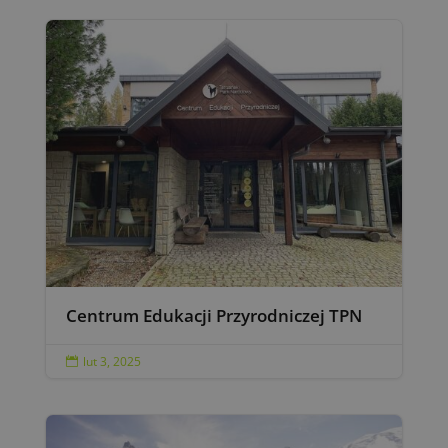
Centrum Edukacji Przyrodniczej TPN
lut 3, 2025
