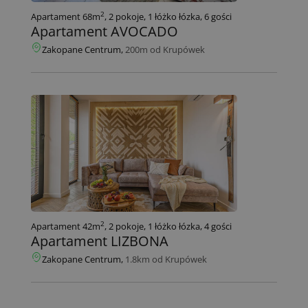
2
Apartament 68m
, 2 pokoje, 1 łóżko łózka, 6 gości
Apartament AVOCADO
Zakopane Centrum,
200m od Krupówek
2
Apartament 42m
, 2 pokoje, 1 łóżko łózka, 4 gości
Apartament LIZBONA
Zakopane Centrum,
1.8km od Krupówek