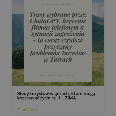
Błędy turystów w górach, które mogą
kosztować życie cz. 1 – ZIMA
lut 27, 2026
