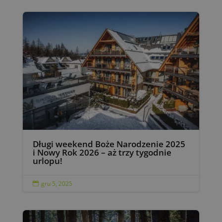
Długi weekend Boże Narodzenie 2025
i Nowy Rok 2026 – aż trzy tygodnie
urlopu!
gru 5, 2025
