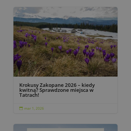
Krokusy Zakopane 2026 – kiedy
kwitną? Sprawdzone miejsca w
Tatrach!
mar 1, 2026
