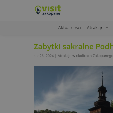
Aktualności
Atrakcje
Zabytki sakralne Pod
sie 26, 2024
|
Atrakcje w okolicach Zakopaneg