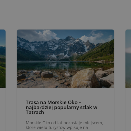
Trasa na Morskie Oko –
najbardziej popularny szlak w
Tatrach
Morskie Oko od lat pozostaje miejscem,
które wielu turystów wpisuje na