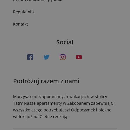
Regulamin
Kontakt
Social
Podróżuj razem z nami
Marzysz o niezapomnianych wakacjach w stolicy
Tatr? Nasze apartamenty w Zakopanem zapewnią Ci
wszystko czego potrzebujesz! Odpoczynek i piękne
widoki już na Ciebie czekają.