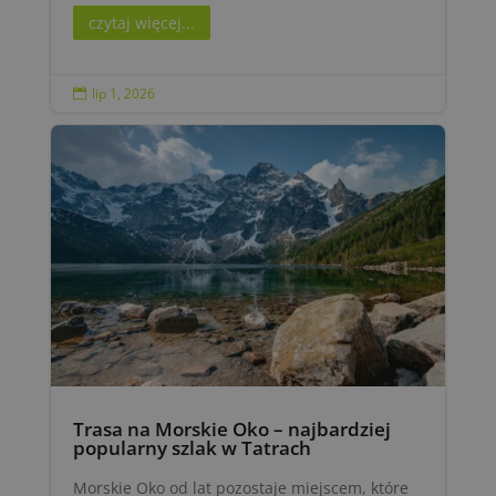
czytaj więcej...
lip 1, 2026

Trasa na Morskie Oko – najbardziej
popularny szlak w Tatrach
Morskie Oko od lat pozostaje miejscem, które