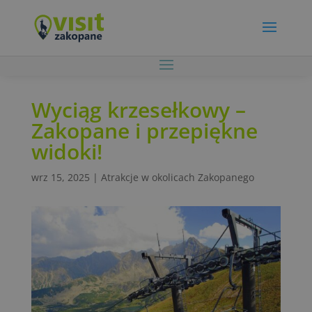
Wyciąg krzesełkowy –
Zakopane i przepiękne
widoki!
wrz 15, 2025
|
Atrakcje w okolicach Zakopanego