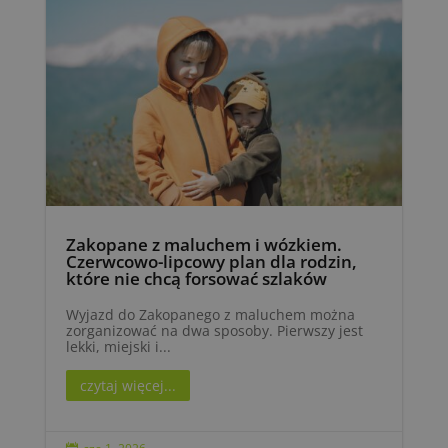
Zakopane z maluchem i wózkiem.
Czerwcowo-lipcowy plan dla rodzin,
które nie chcą forsować szlaków
Wyjazd do Zakopanego z maluchem można
zorganizować na dwa sposoby. Pierwszy jest
lekki, miejski i...
czytaj więcej...