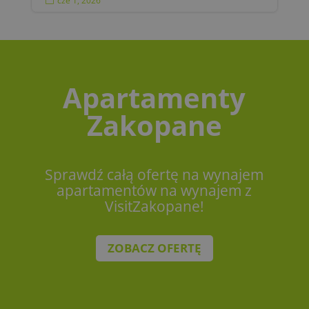
cze 1, 2026

Apartamenty
Zakopane
Sprawdź całą ofertę na wynajem
apartamentów na wynajem z
VisitZakopane!
ZOBACZ OFERTĘ