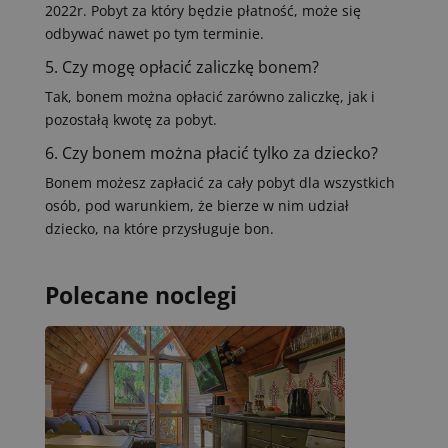
2022r. Pobyt za który będzie płatność, może się
odbywać nawet po tym terminie.
5. Czy mogę opłacić zaliczkę bonem?
Tak, bonem można opłacić zarówno zaliczkę, jak i
pozostałą kwotę za pobyt.
6. Czy bonem można płacić tylko za dziecko?
Bonem możesz zapłacić za cały pobyt dla wszystkich
osób, pod warunkiem, że bierze w nim udział
dziecko, na które przysługuje bon.
Polecane noclegi