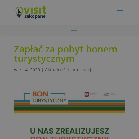
Zapłać za pobyt bonem
turystycznym
wrz 14, 2020
|
Aktualności
,
Informacje