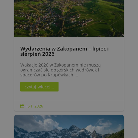
Wydarzenia w Zakopanem – lipiec i
sierpień 2026
Wakacje 2026 w Zakopanem nie muszą
ograniczać się do górskich wędrówek i
spacerów po Krupówkach....
czytaj więcej...
lip 1, 2026
