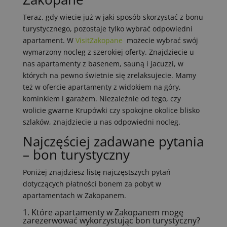
Teraz, gdy wiecie już w jaki sposób skorzystać z bonu
turystycznego, pozostaje tylko wybrać odpowiedni
apartament. W
VisitZakopane
możecie wybrać swój
wymarzony nocleg z szerokiej oferty. Znajdziecie u
nas apartamenty z basenem, sauną i jacuzzi, w
których na pewno świetnie się zrelaksujecie. Mamy
też w ofercie apartamenty z widokiem na góry,
kominkiem i garażem. Niezależnie od tego, czy
wolicie gwarne Krupówki czy spokojne okolice blisko
szlaków, znajdziecie u nas odpowiedni nocleg.
Najczęściej zadawane pytania
– bon turystyczny
Poniżej znajdziesz listę najczęstszych pytań
dotyczących płatności bonem za pobyt w
apartamentach w Zakopanem.
1. Które apartamenty w Zakopanem mogę
zarezerwować wykorzystując bon turystyczny?