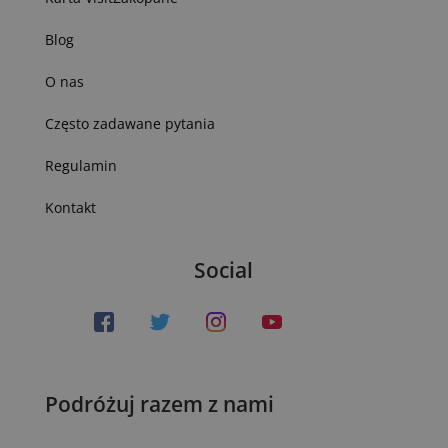
Blog
O nas
Często zadawane pytania
Regulamin
Kontakt
Social
Podróżuj razem z nami