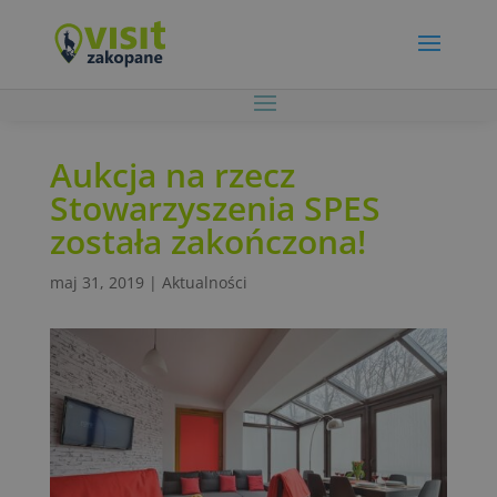
Aukcja na rzecz
Stowarzyszenia SPES
została zakończona!
maj 31, 2019
|
Aktualności