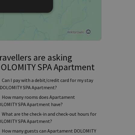
ravellers are asking
OLOMITY SPA Apartment
Can I pay with a debit/credit card for my stay
 DOLOMITY SPA Apartment?
How many rooms does Apartament
LOMITY SPA Apartment have?
What are the check-in and check-out hours for
LOMITY SPA Apartment?
How many guests can Apartament DOLOMITY