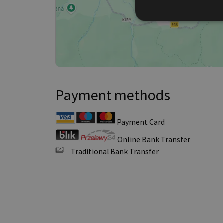
Payment methods
Payment Card
Online Bank Transfer
Traditional Bank Transfer