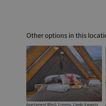
Other options in this locat
Apartament 80m2, 3 rooms, 2 beds, 6 guests