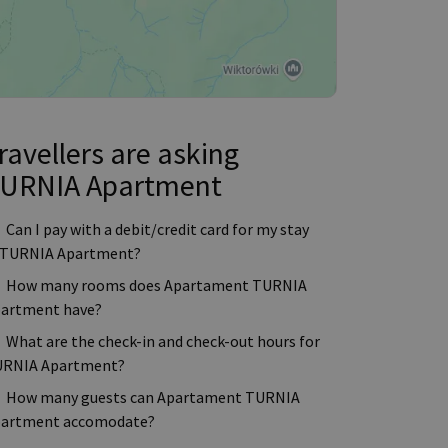
ravellers are asking
URNIA Apartment
Can I pay with a debit/credit card for my stay
 TURNIA Apartment?
How many rooms does Apartament TURNIA
artment have?
What are the check-in and check-out hours for
RNIA Apartment?
How many guests can Apartament TURNIA
artment accomodate?