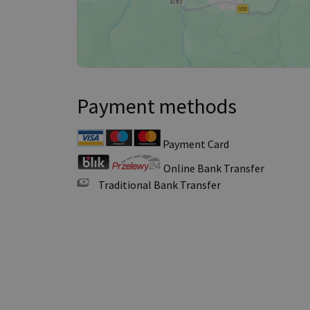
Payment methods
Payment Card
Online Bank Transfer
Traditional Bank Transfer