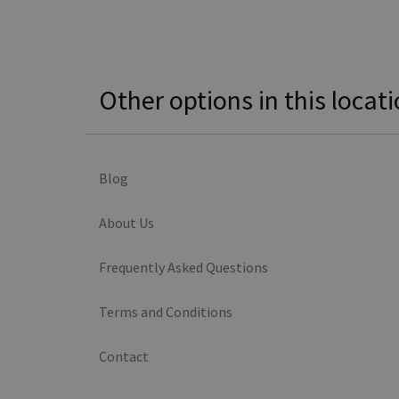
Other options in this locat
Blog
About Us
Frequently Asked Questions
Terms and Conditions
Contact